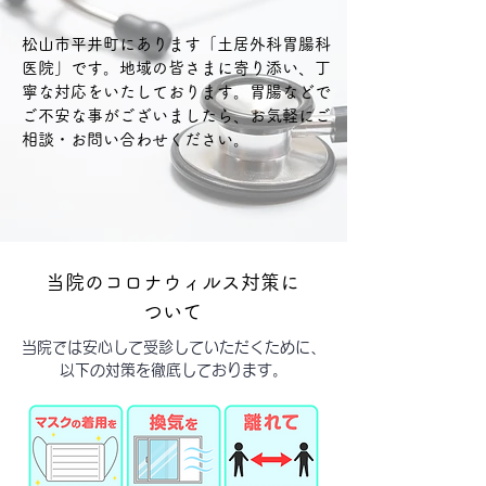
松山市平井町にあります「土居外科胃腸科
医院」です。地域の皆さまに寄り添い、丁
寧な対応をいたしております。胃腸などで
ご不安な事がございましたら、お気軽にご
相談・お問い合わせください。
当院のコロナウィルス対策に
ついて
当院では安心して受診していただくために、
以下の対策を徹底しております。