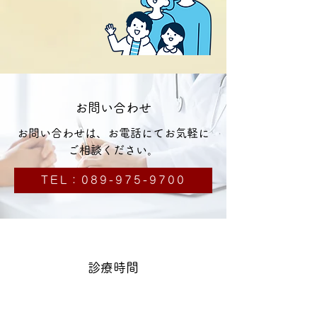
お問い合わせ
お問い合わせは、お電話にてお気軽に
ご相談ください。
TEL：089-975-9700
診療時間