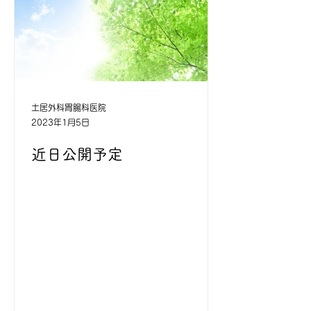
土居外科胃腸科医院
2023年1月5日
近日公開予定